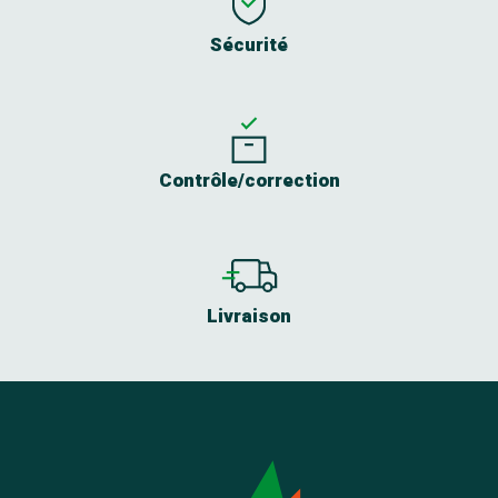
Sécurité
Contrôle/correction
Livraison