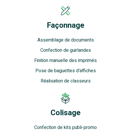
Façonnage
Assemblage de documents
Confection de guirlandes
Finition manuelle des imprimés
Pose de baguettes d'affiches
Réalisation de classeurs
Colisage
Confection de kits publi-promo