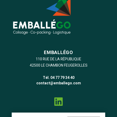
EMBALLÉGO
110 RUE DE LA RÉPUBLIQUE
42500 LE CHAMBON FEUGEROLLES
Tél. 04 77 79 34 40
contact@emballego.com