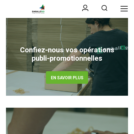
Confiez-nous vos opérations
publi-promotionnelles
EN SAVOIR PLUS