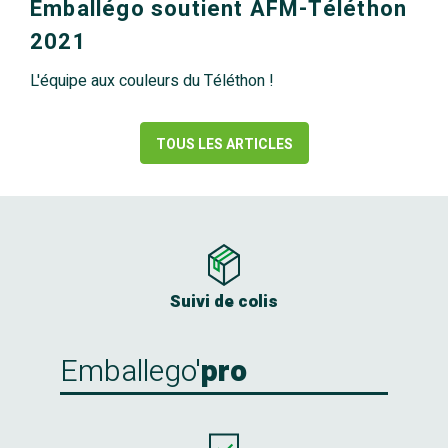
Emballégo soutient AFM-Téléthon
2021
L'équipe aux couleurs du Téléthon !
TOUS LES ARTICLES
Suivi de colis
Emballego'
pro