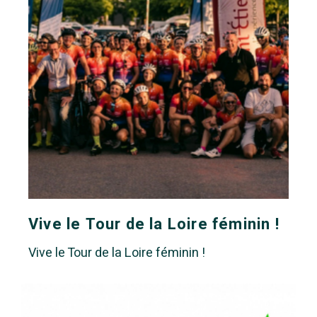
Vive le Tour de la Loire féminin !
Vive le Tour de la Loire féminin !