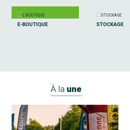
E-BOUTIQUE
STOCKAGE
À la
une