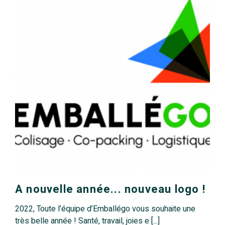
A nouvelle année... nouveau logo !
2022, Toute l’équipe d’Emballégo vous souhaite une
très belle année ! Santé, travail, joies e [...]