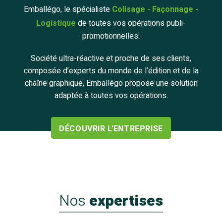
Emballégo, le spécialiste
Colisage - Façonnage -
Logistique
de toutes vos opérations publi-
promotionnelles.
Société ultra-réactive et proche de ses clients,
composée d’experts du monde de l’édition et de la
chaîne graphique, Emballégo propose une solution
adaptée à toutes vos opérations.
DÉCOUVRIR L'ENTREPRISE
Nos
expertises