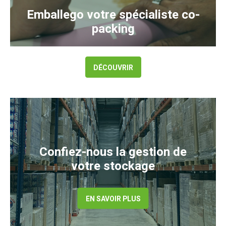
Emballego votre spécialiste co-
packing
DÉCOUVRIR
Confiez-nous la gestion de
votre stockage
EN SAVOIR PLUS