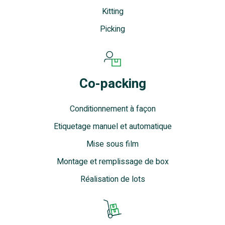
Kitting
Picking
Co-packing
Conditionnement à façon
Etiquetage manuel et automatique
Mise sous film
Montage et remplissage de box
Réalisation de lots