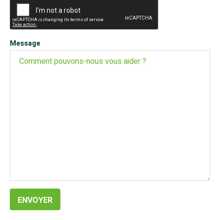
Message