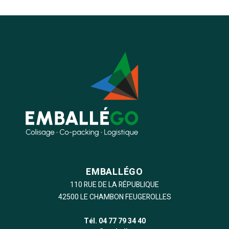
EMBALLÉGO
110 RUE DE LA RÉPUBLIQUE
42500 LE CHAMBON FEUGEROLLES
Tél. 04 77 79 34 40