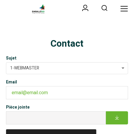
Contact
Sujet
1-WEBMASTER
Email
Pièce jointe