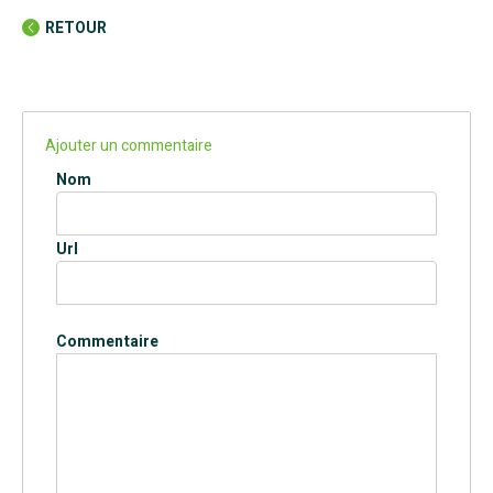
RETOUR
Ajouter un commentaire
Nom
Url
Commentaire