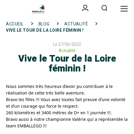
ACCUEIL
BLOG
ACTUALITÉ
VIVE LE TOUR DE LA LOIRE FÉMININ !
Le 27/06/2022
Actualité
Vive le Tour de la Loire
féminin !
Nous sommes très heureux d’avoir pu contribuer à le
réalisation de cette très belle aventure.
Bravo les filles !!! Vous avez toutes fait preuve d’une volonté
et d’un courage qui force le respect.
260 kilomètres et 3400 mètres de D+ en 1 journée !!!.
Bravo aussi à notre championne Valérie qui a représentée la
team EMBALLEGO !!!